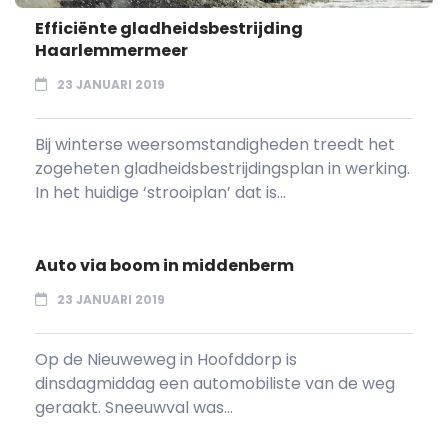
Efficiënte gladheidsbestrijding
Haarlemmermeer
23 JANUARI 2019
Bij winterse weersomstandigheden treedt het
zogeheten gladheidsbestrijdingsplan in werking.
In het huidige ‘strooiplan’ dat is...
Auto via boom in middenberm
23 JANUARI 2019
Op de Nieuweweg in Hoofddorp is
dinsdagmiddag een automobiliste van de weg
geraakt. Sneeuwval was...