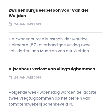
Zwanenburgs eerbetoon voor Van der
Weijden
24 JANUARI 2019
De Zwanenburgse kunstschilder Maurice
Delmonte (87) overhandigde vrijdag twee
schilderijen aan Maarten van der Weijden....
Rijsenhout verlost van vliegtuigbommen
24 JANUARI 2019
Volgende week woensdag worden de laatste
twee vliegtuigbommen op het terrein van
tomatenkwekerij Schenkeveld in...