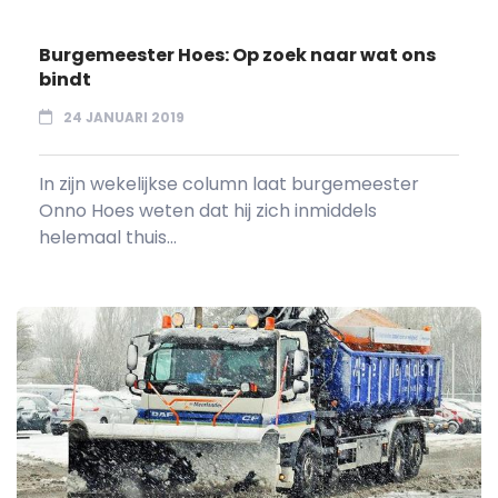
Burgemeester Hoes: Op zoek naar wat ons
bindt
24 JANUARI 2019
In zijn wekelijkse column laat burgemeester
Onno Hoes weten dat hij zich inmiddels
helemaal thuis...