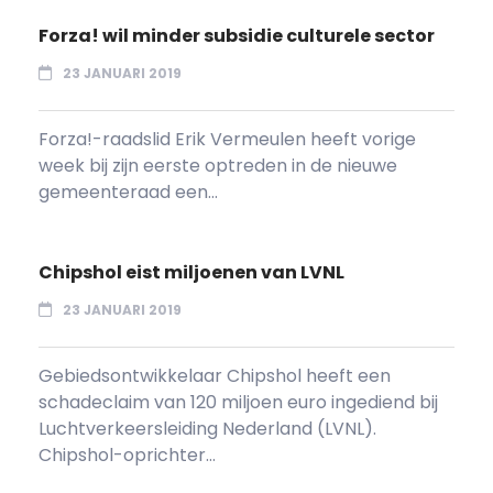
Forza! wil minder subsidie culturele sector
23 JANUARI 2019
Forza!-raadslid Erik Vermeulen heeft vorige
week bij zijn eerste optreden in de nieuwe
gemeenteraad een...
Chipshol eist miljoenen van LVNL
23 JANUARI 2019
Gebiedsontwikkelaar Chipshol heeft een
schadeclaim van 120 miljoen euro ingediend bij
Luchtverkeersleiding Nederland (LVNL).
Chipshol-oprichter...