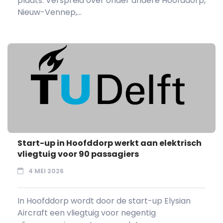
plaats. Verspreid over onder andere Hoofddorp,
Nieuw-Vennep,...
Start-up in Hoofddorp werkt aan elektrisch
vliegtuig voor 90 passagiers
4 MEI 2026
In Hoofddorp wordt door de start-up Elysian
Aircraft een vliegtuig voor negentig