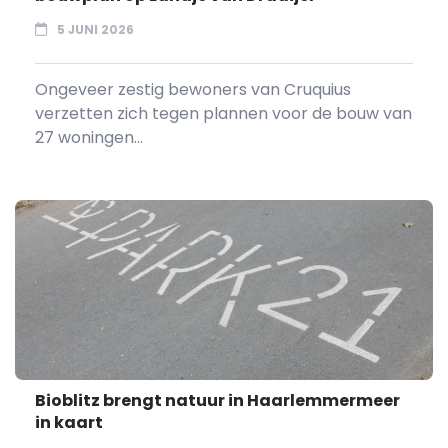
5 JUNI 2026
Ongeveer zestig bewoners van Cruquius
verzetten zich tegen plannen voor de bouw van
27 woningen...
Bioblitz brengt natuur in Haarlemmermeer
in kaart