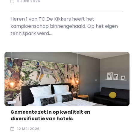
3 JUNI 2026
Heren 1 van TC De Kikkers heeft het
kampioenschap binnengehaald. Op het eigen
tennispark werd...
Gemeente zet in op kwaliteit en
diversificatie van hotels
12 MEI 2026