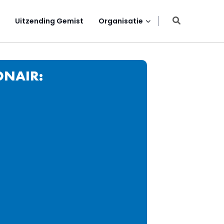
Uitzending Gemist
Organisatie
ONAIR: