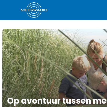
Op avontuur tussen me