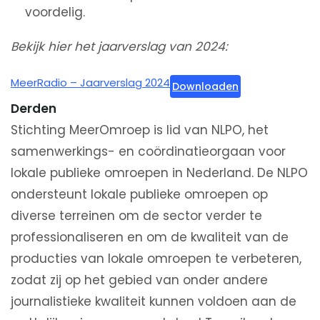
voordelig.
Bekijk hier het jaarverslag van 2024:
MeerRadio – Jaarverslag 2024
Downloaden
Derden
Stichting MeerOmroep is lid van NLPO, het
samenwerkings- en coördinatieorgaan voor
lokale publieke omroepen in Nederland. De NLPO
ondersteunt lokale publieke omroepen op
diverse terreinen om de sector verder te
professionaliseren en om de kwaliteit van de
producties van lokale omroepen te verbeteren,
zodat zij op het gebied van onder andere
journalistieke kwaliteit kunnen voldoen aan de