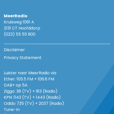
MeerRadio
Kruisweg 1061 A
2131 CT Hoofddorp
(023) 55 55 900
Disclaimer
Privacy Statement
Luister naar MeerRadio via
Ether: 105.5 FM + 106.6 FM
DAB+ op 5A
Ziggo: 38 (TV) + 913 (Radio)
KPN: 1143 (TV) + 1443 (Radio)
Odido 735 (TV) + 2037 (Radio)
Tune-In