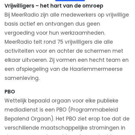
Vrijwilligers – het hart van de omroep
Bij MeerRadio zijn alle medewerkers op vrijwillige
basis actief en ontvangen dus geen
vergoeding voor hun werkzaamheden.
MeerRadio telt rond 75 vrijwilligers die alle
activiteiten voor en achter de schermen met
elkaar uitvoeren. Zij vormen een hecht team en
een afspiegeling van de Haarlemmermeerse
samenleving.
PBO
Wettelijk bepaald orgaan voor elke publieke
mediadienst is een PBO (Programmabeleid
Bepalend Orgaan). Het PBO ziet erop toe dat de
verschillende maatschappelijke stromingen in