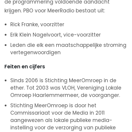
de programmering voldoende aandacht
krijgen. PBO voor MeerRadio bestaat uit:
Rick Franke, voorzitter
Erik Klein Nagelvoort, vice-voorzitter
Leden die elk een maatschappelijke stroming
vertegenwoordigen
Feiten en cijfers
Sinds 2006 is Stichting MeerOmroep in de
ether. Tot 2003 was VLOH, Vereniging Lokale
Omroep Haarlemmermeer, de voorganger.
Stichting MeerOmroep is door het
Commissariaat voor de Media in 2011
aangewezen als lokale publieke media-
instelling voor de verzorging van publieke