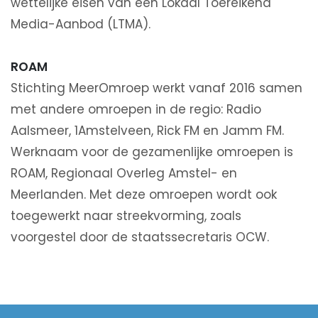
wettelijke eisen van een Lokaal Toereikend
Media-Aanbod (LTMA).
ROAM
Stichting MeerOmroep werkt vanaf 2016 samen
met andere omroepen in de regio: Radio
Aalsmeer, 1Amstelveen, Rick FM en Jamm FM.
Werknaam voor de gezamenlijke omroepen is
ROAM, Regionaal Overleg Amstel- en
Meerlanden. Met deze omroepen wordt ook
toegewerkt naar streekvorming, zoals
voorgestel door de staatssecretaris OCW.