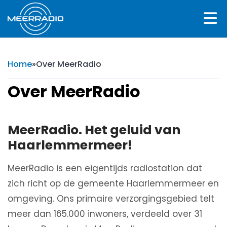
Home
»
Over MeerRadio
Over MeerRadio
MeerRadio. Het geluid van
Haarlemmermeer!
MeerRadio is een eigentijds radiostation dat
zich richt op de gemeente Haarlemmermeer en
omgeving. Ons primaire verzorgingsgebied telt
meer dan 165.000 inwoners, verdeeld over 31