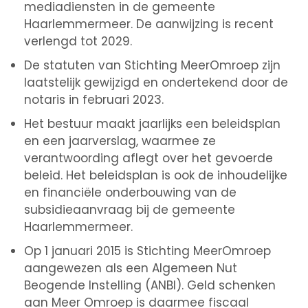
mediadiensten in de gemeente
Haarlemmermeer. De aanwijzing is recent
verlengd tot 2029.
De statuten van Stichting MeerOmroep zijn
laatstelijk gewijzigd en ondertekend door de
notaris in februari 2023.
Het bestuur maakt jaarlijks een beleidsplan
en een jaarverslag, waarmee ze
verantwoording aflegt over het gevoerde
beleid. Het beleidsplan is ook de inhoudelijke
en financiële onderbouwing van de
subsidieaanvraag bij de gemeente
Haarlemmermeer.
Op 1 januari 2015 is Stichting MeerOmroep
aangewezen als een Algemeen Nut
Beogende Instelling (ANBI). Geld schenken
aan Meer Omroep is daarmee fiscaal