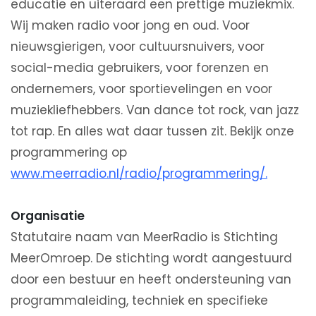
educatie en uiteraard een prettige muziekmix.
Wij maken radio voor jong en oud. Voor
nieuwsgierigen, voor cultuursnuivers, voor
social-media gebruikers, voor forenzen en
ondernemers, voor sportievelingen en voor
muziekliefhebbers. Van dance tot rock, van jazz
tot rap. En alles wat daar tussen zit. Bekijk onze
programmering op
www.meerradio.nl/radio/programmering/.
Organisatie
Statutaire naam van MeerRadio is Stichting
MeerOmroep. De stichting wordt aangestuurd
door een bestuur en heeft ondersteuning van
programmaleiding, techniek en specifieke