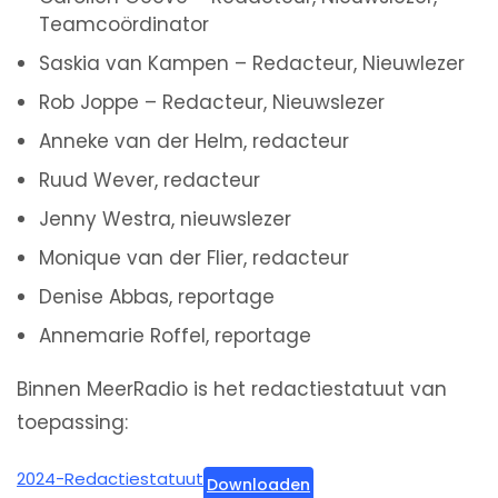
Teamcoördinator
Saskia van Kampen – Redacteur, Nieuwlezer
Rob Joppe – Redacteur, Nieuwslezer
Anneke van der Helm, redacteur
Ruud Wever, redacteur
Jenny Westra, nieuwslezer
Monique van der Flier, redacteur
Denise Abbas, reportage
Annemarie Roffel, reportage
Binnen MeerRadio is het redactiestatuut van
toepassing:
2024-Redactiestatuut
Downloaden