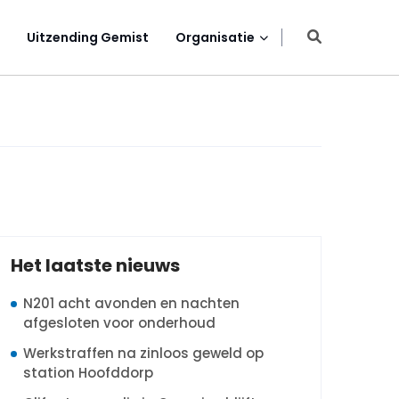
Uitzending Gemist
Organisatie
Het laatste nieuws
N201 acht avonden en nachten
afgesloten voor onderhoud
Werkstraffen na zinloos geweld op
station Hoofddorp