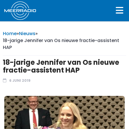
Home
»
Nieuws
»
18-jarige Jennifer van Os nieuwe fractie-assistent
HAP
18-jarige Jennifer van Os nieuwe
fractie-assistent HAP
6 JUNI 2019