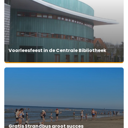
Voorleesfeest in de Centrale Bibliotheek
Gratis Strandbus groot succes