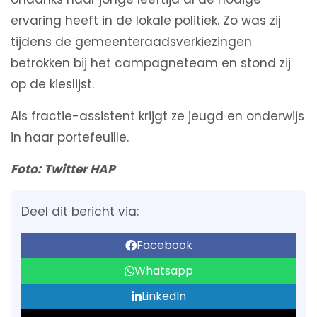
ervaring heeft in de lokale politiek. Zo was zij
tijdens de gemeenteraadsverkiezingen
betrokken bij het campagneteam en stond zij
op de kieslijst.
Als fractie-assistent krijgt ze jeugd en onderwijs
in haar portefeuille.
Foto: Twitter HAP
Deel dit bericht via:
Facebook
Whatsapp
LinkedIn