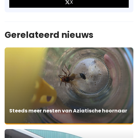
X
Gerelateerd nieuws
Steeds meer nesten van Aziatische hoornaar