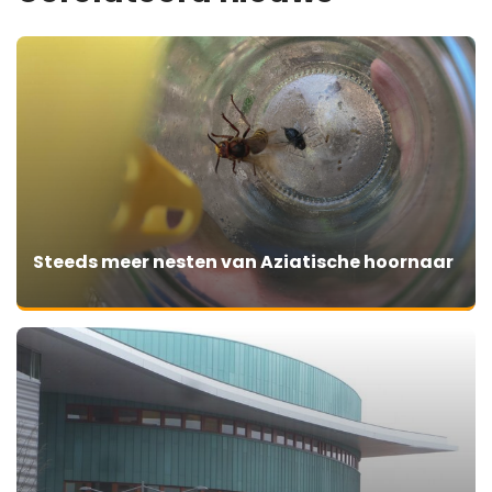
Steeds meer nesten van Aziatische hoornaar