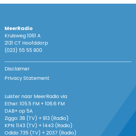
MeerRadio
Kruisweg 1061 A
2131 CT Hoofddorp
(023) 55 55 900
Disclaimer
Privacy Statement
Luister naar MeerRadio via
Ether: 105.5 FM + 106.6 FM
DAB+ op 5A
Ziggo: 38 (TV) + 913 (Radio)
KPN: 1143 (TV) + 1443 (Radio)
Odido 735 (TV) + 2037 (Radio)