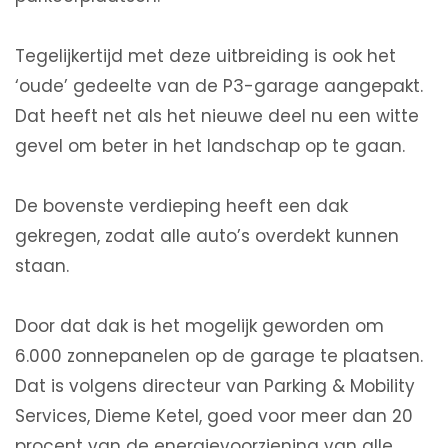
Tegelijkertijd met deze uitbreiding is ook het
‘oude’ gedeelte van de P3-garage aangepakt.
Dat heeft net als het nieuwe deel nu een witte
gevel om beter in het landschap op te gaan.
De bovenste verdieping heeft een dak
gekregen, zodat alle auto’s overdekt kunnen
staan.
Door dat dak is het mogelijk geworden om
6.000 zonnepanelen op de garage te plaatsen.
Dat is volgens directeur van Parking & Mobility
Services, Dieme Ketel, goed voor meer dan 20
procent van de energievoorziening van alle