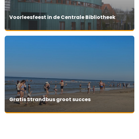
Voorleesfeest in de Centrale Bibliotheek
Gratis Strandbus groot succes