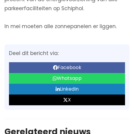
parkeerfaciliteiten op Schiphol.
In mei moeten alle zonnepanelen er liggen.
Deel dit bericht via:
Facebook
Whatsapp
LinkedIn
X
Gerelateerd nieuws