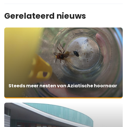
Gerelateerd nieuws
Steeds meer nesten van Aziatische hoornaar