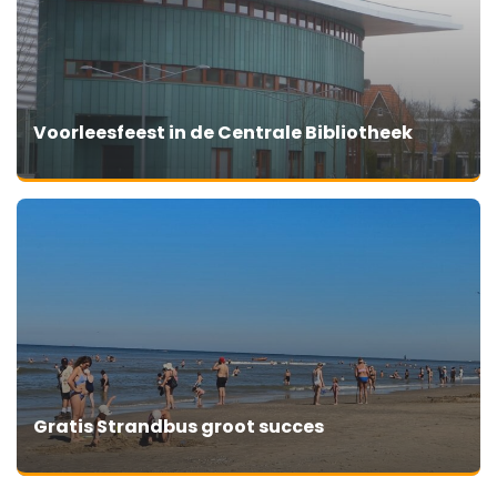
Voorleesfeest in de Centrale Bibliotheek
Gratis Strandbus groot succes