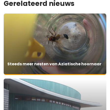
Gerelateerd nieuws
Steeds meer nesten van Aziatische hoornaar