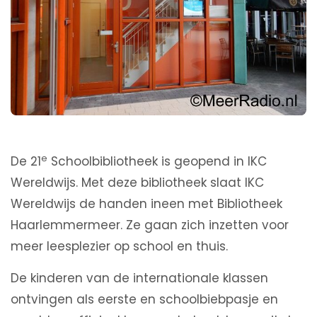
e
De 21
Schoolbibliotheek is geopend in IKC
Wereldwijs. Met deze bibliotheek slaat IKC
Wereldwijs de handen ineen met Bibliotheek
Haarlemmermeer. Ze gaan zich inzetten voor
meer leesplezier op school en thuis.
De kinderen van de internationale klassen
ontvingen als eerste en schoolbiebpasje en