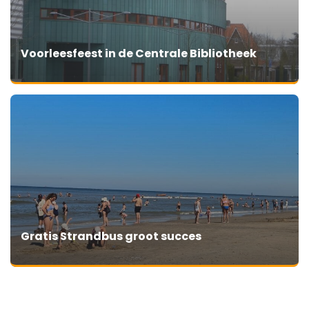
Voorleesfeest in de Centrale Bibliotheek
Gratis Strandbus groot succes