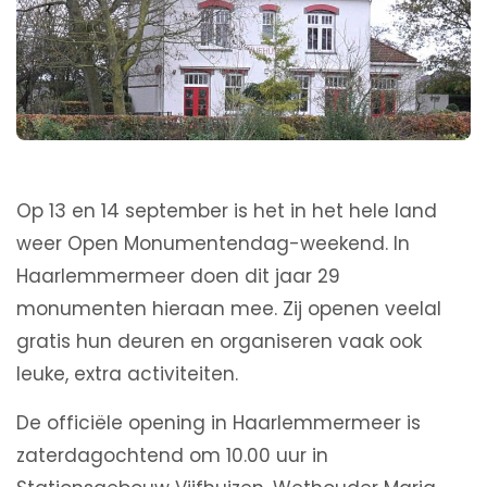
Op 13 en 14 september is het in het hele land
weer Open Monumentendag-weekend. In
Haarlemmermeer doen dit jaar 29
monumenten hieraan mee. Zij openen veelal
gratis hun deuren en organiseren vaak ook
leuke, extra activiteiten.
De officiële opening in Haarlemmermeer is
zaterdagochtend om 10.00 uur in