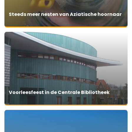
Steeds meer nesten van Aziatische hoornaar
Voorleesfeest in de Centrale Bibliotheek