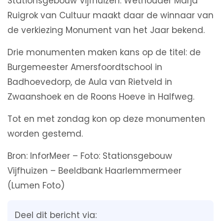
Stationsgebouw Vijfhuizen. Wethouder Marja
Ruigrok van Cultuur maakt daar de winnaar van
de verkiezing Monument van het Jaar bekend.
Drie monumenten maken kans op de titel: de
Burgemeester Amersfoordtschool in
Badhoevedorp, de Aula van Rietveld in
Zwaanshoek en de Roons Hoeve in Halfweg.
Tot en met zondag kon op deze monumenten
worden gestemd.
Bron: InforMeer – Foto: Stationsgebouw
Vijfhuizen – Beeldbank Haarlemmermeer
(Lumen Foto)
Deel dit bericht via: