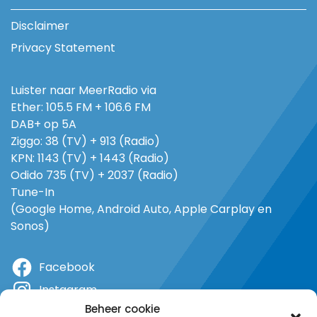
Disclaimer
Privacy Statement
Luister naar MeerRadio via
Ether: 105.5 FM + 106.6 FM
DAB+ op 5A
Ziggo: 38 (TV) + 913 (Radio)
KPN: 1143 (TV) + 1443 (Radio)
Odido 735 (TV) + 2037 (Radio)
Tune-In
(Google Home, Android Auto, Apple Carplay en
Sonos)
Facebook
Instagram
Beheer cookie
X