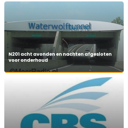
N201 acht avonden en nachten afgesloten
voor onderhoud