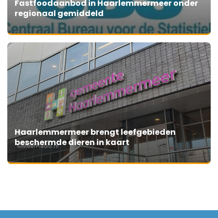
Fastfoodaanbod in Haarlemmermeer onder
regionaal gemiddeld
Haarlemmermeer brengt leefgebieden
beschermde dieren in kaart