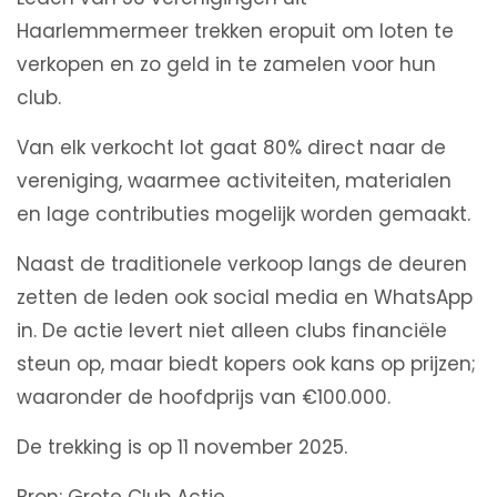
Haarlemmermeer trekken eropuit om loten te
verkopen en zo geld in te zamelen voor hun
club.
Van elk verkocht lot gaat 80% direct naar de
vereniging, waarmee activiteiten, materialen
en lage contributies mogelijk worden gemaakt.
Naast de traditionele verkoop langs de deuren
zetten de leden ook social media en WhatsApp
in. De actie levert niet alleen clubs financiële
steun op, maar biedt kopers ook kans op prijzen;
waaronder de hoofdprijs van €100.000.
De trekking is op 11 november 2025.