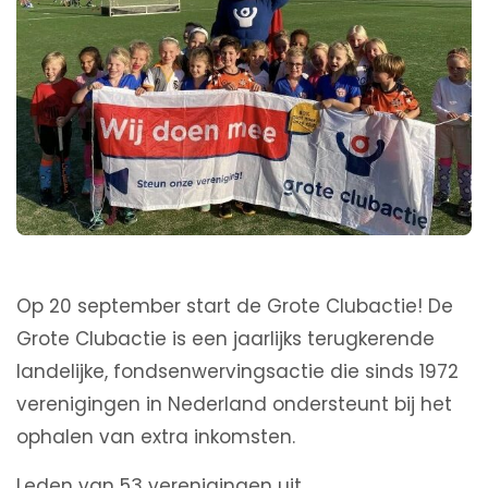
Op 20 september start de Grote Clubactie! De
Grote Clubactie is een jaarlijks terugkerende
landelijke, fondsenwervingsactie die sinds 1972
verenigingen in Nederland ondersteunt bij het
ophalen van extra inkomsten.
Leden van 53 verenigingen uit