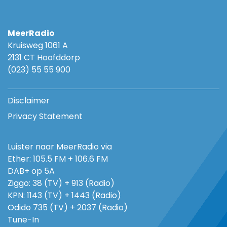
MeerRadio
Kruisweg 1061 A
2131 CT Hoofddorp
(023) 55 55 900
Disclaimer
Privacy Statement
Luister naar MeerRadio via
Ether: 105.5 FM + 106.6 FM
DAB+ op 5A
Ziggo: 38 (TV) + 913 (Radio)
KPN: 1143 (TV) + 1443 (Radio)
Odido 735 (TV) + 2037 (Radio)
Tune-In