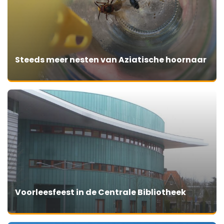
Steeds meer nesten van Aziatische hoornaar
Voorleesfeest in de Centrale Bibliotheek