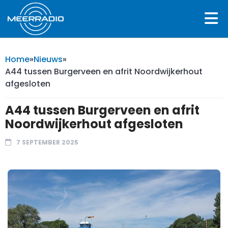
Home
»
Nieuws
»
A44 tussen Burgerveen en afrit Noordwijkerhout
afgesloten
A44 tussen Burgerveen en afrit
Noordwijkerhout afgesloten
7 SEPTEMBER 2025