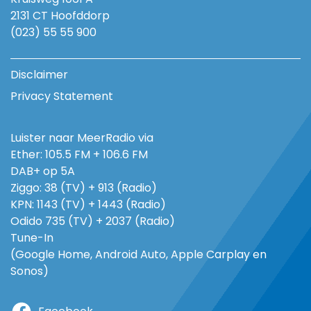
2131 CT Hoofddorp
(023) 55 55 900
Disclaimer
Privacy Statement
Luister naar MeerRadio via
Ether: 105.5 FM + 106.6 FM
DAB+ op 5A
Ziggo: 38 (TV) + 913 (Radio)
KPN: 1143 (TV) + 1443 (Radio)
Odido 735 (TV) + 2037 (Radio)
Tune-In
(Google Home, Android Auto, Apple Carplay en
Sonos)