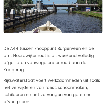
De A44 tussen knooppunt Burgerveen en de
afrit Noordwijkerhout is dit weekend volledig
afgesloten vanwege onderhoud aan de
Kaagbrug.
Rijkswaterstaat voert werkzaamheden uit zoals
het verwijderen van roest, schoonmaken,
schilderen en het vervangen van goten en
afvoerpijpen.