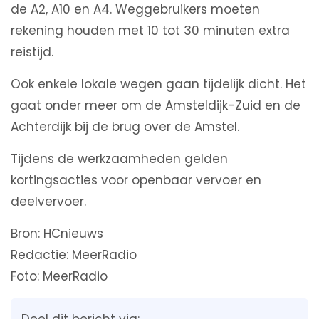
de A2, A10 en A4. Weggebruikers moeten
rekening houden met 10 tot 30 minuten extra
reistijd.
Ook enkele lokale wegen gaan tijdelijk dicht. Het
gaat onder meer om de Amsteldijk-Zuid en de
Achterdijk bij de brug over de Amstel.
Tijdens de werkzaamheden gelden
kortingsacties voor openbaar vervoer en
deelvervoer.
Bron: HCnieuws
Redactie: MeerRadio
Foto: MeerRadio