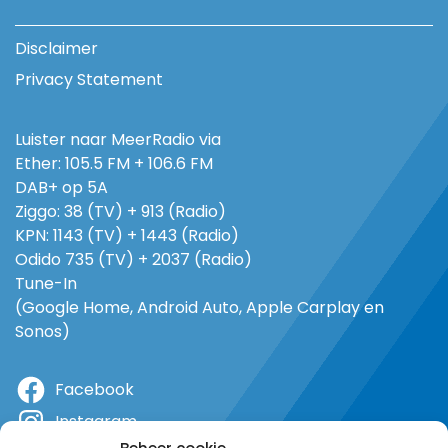
Disclaimer
Privacy Statement
Luister naar MeerRadio via
Ether: 105.5 FM + 106.6 FM
DAB+ op 5A
Ziggo: 38 (TV) + 913 (Radio)
KPN: 1143 (TV) + 1443 (Radio)
Odido 735 (TV) + 2037 (Radio)
Tune-In
(Google Home, Android Auto, Apple Carplay en
Sonos)
Facebook
Instagram