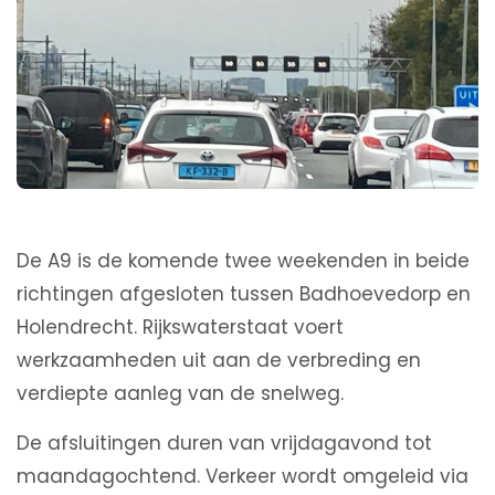
De A9 is de komende twee weekenden in beide
richtingen afgesloten tussen Badhoevedorp en
Holendrecht. Rijkswaterstaat voert
werkzaamheden uit aan de verbreding en
verdiepte aanleg van de snelweg.
De afsluitingen duren van vrijdagavond tot
maandagochtend. Verkeer wordt omgeleid via