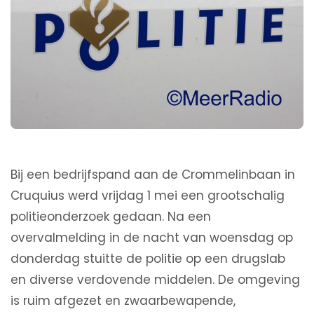
Bij een bedrijfspand aan de Crommelinbaan in
Cruquius werd vrijdag 1 mei een grootschalig
politieonderzoek gedaan. Na een
overvalmelding in de nacht van woensdag op
donderdag stuitte de politie op een drugslab
en diverse verdovende middelen. De omgeving
is ruim afgezet en zwaarbewapende,