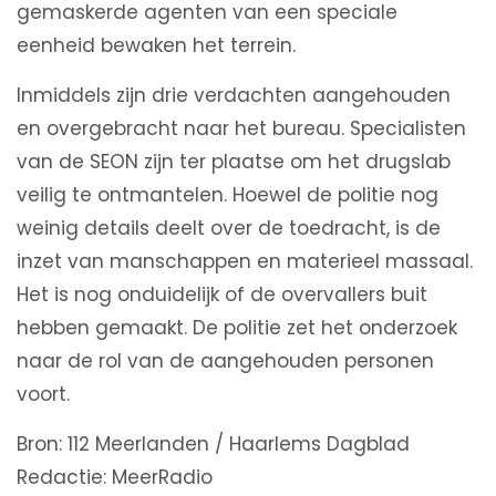
gemaskerde agenten van een speciale
eenheid bewaken het terrein.
Inmiddels zijn drie verdachten aangehouden
en overgebracht naar het bureau. Specialisten
van de SEON zijn ter plaatse om het drugslab
veilig te ontmantelen. Hoewel de politie nog
weinig details deelt over de toedracht, is de
inzet van manschappen en materieel massaal.
Het is nog onduidelijk of de overvallers buit
hebben gemaakt. De politie zet het onderzoek
naar de rol van de aangehouden personen
voort.
Bron: 112 Meerlanden / Haarlems Dagblad
Redactie: MeerRadio