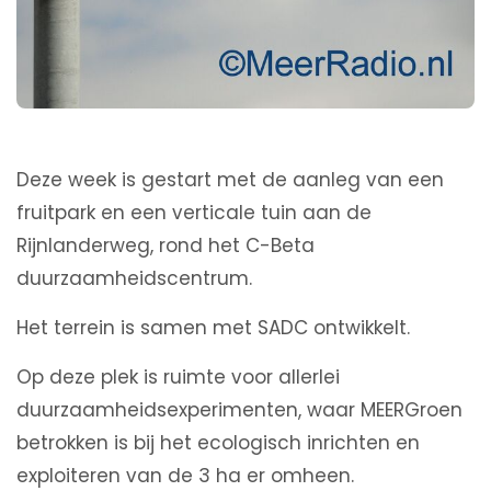
Deze week is gestart met de aanleg van een
fruitpark en een verticale tuin aan de
Rijnlanderweg, rond het C-Beta
duurzaamheidscentrum.
Het terrein is samen met SADC ontwikkelt.
Op deze plek is ruimte voor allerlei
duurzaamheidsexperimenten, waar MEERGroen
betrokken is bij het ecologisch inrichten en
exploiteren van de 3 ha er omheen.