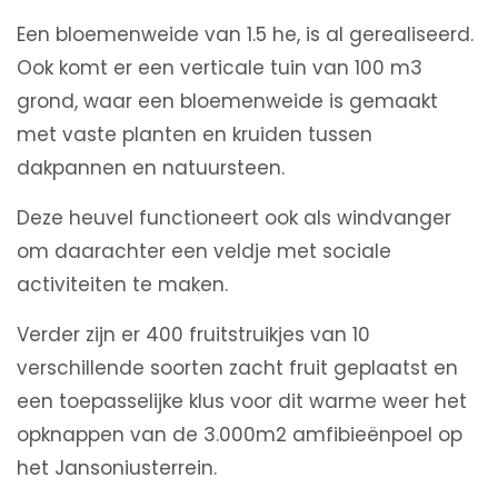
Een bloemenweide van 1.5 he, is al gerealiseerd.
Ook komt er een verticale tuin van 100 m3
grond, waar een bloemenweide is gemaakt
met vaste planten en kruiden tussen
dakpannen en natuursteen.
Deze heuvel functioneert ook als windvanger
om daarachter een veldje met sociale
activiteiten te maken.
Verder zijn er 400 fruitstruikjes van 10
verschillende soorten zacht fruit geplaatst en
een toepasselijke klus voor dit warme weer het
opknappen van de 3.000m2 amfibieënpoel op
het Jansoniusterrein.