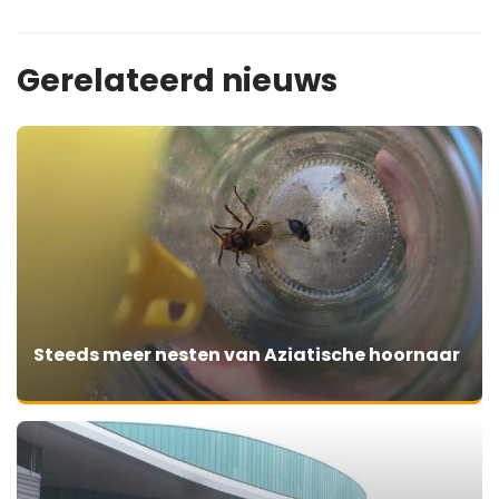
Gerelateerd nieuws
Steeds meer nesten van Aziatische hoornaar