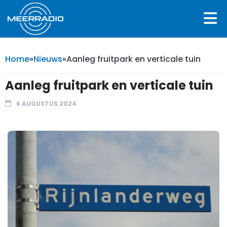
Home
»
Nieuws
»
Aanleg fruitpark en verticale tuin
Aanleg fruitpark en verticale tuin
6 AUGUSTUS 2024