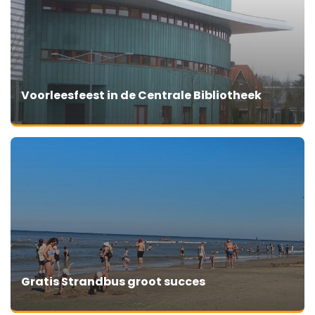
Voorleesfeest in de Centrale Bibliotheek
Gratis Strandbus groot succes