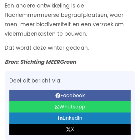
Een andere ontwikkeling is de
Haarlemmermeerse begraafplaatsen, waar
men meer biodiversiteit en een verzoek om
vleermuizenkasten te bouwen.
Dat wordt deze winter gedaan.
Bron
:
Stichting MEERGroen
Deel dit bericht via:
Facebook
Whatsapp
LinkedIn
X