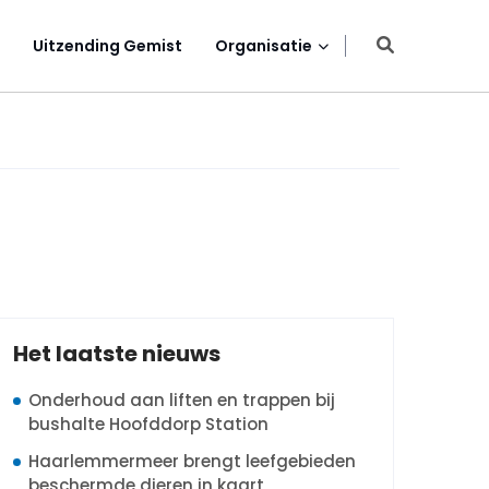
Uitzending Gemist
Organisatie
Het laatste nieuws
Onderhoud aan liften en trappen bij
bushalte Hoofddorp Station
Haarlemmermeer brengt leefgebieden
beschermde dieren in kaart