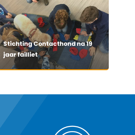
Stichting Contacthond na 19
jaar failliet