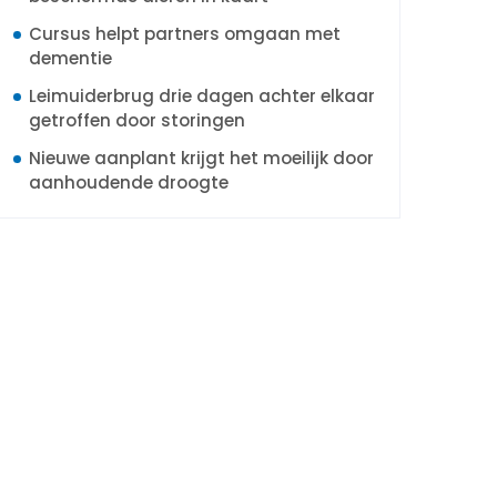
Cursus helpt partners omgaan met
dementie
Leimuiderbrug drie dagen achter elkaar
getroffen door storingen
Nieuwe aanplant krijgt het moeilijk door
aanhoudende droogte