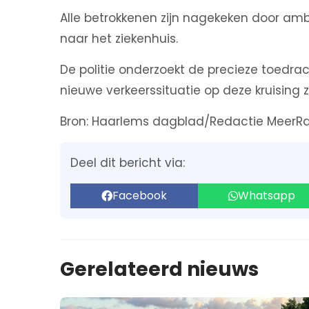
Alle betrokkenen zijn nagekeken door 
naar het ziekenhuis.
De politie onderzoekt de precieze toedrac
nieuwe verkeerssituatie op deze kruising 
Bron: Haarlems dagblad/Redactie MeerR
Deel dit bericht via:
Facebook
Whatsapp
Gerelateerd nieuws