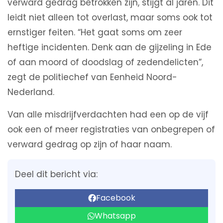
verward gedrag betrokken zijn, stijgt al jaren. Dit
leidt niet alleen tot overlast, maar soms ook tot
ernstiger feiten. “Het gaat soms om zeer
heftige incidenten. Denk aan de gijzeling in Ede
of aan moord of doodslag of zedendelicten”,
zegt de politiechef van Eenheid Noord-
Nederland.
Van alle misdrijfverdachten had een op de vijf
ook een of meer registraties van onbegrepen of
verward gedrag op zijn of haar naam.
Deel dit bericht via:
Facebook
Whatsapp