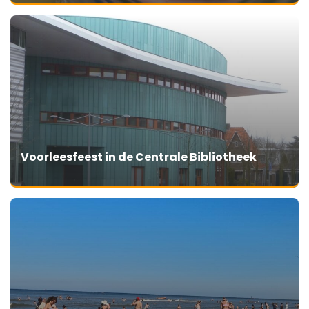
Voorleesfeest in de Centrale Bibliotheek