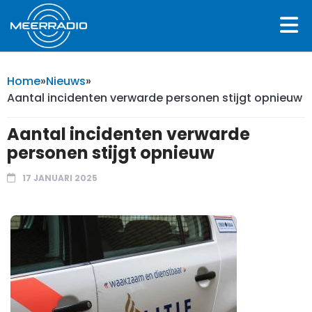
Home
»
Nieuws
»
Aantal incidenten verwarde personen stijgt opnieuw
Aantal incidenten verwarde
personen stijgt opnieuw
17 JANUARI 2025