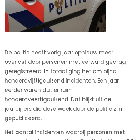
De politie heeft vorig jaar opnieuw meer
overlast door personen met verward gedrag
geregistreerd. In totaal ging het om bijna
honderdvijftigduizend incidenten. Een jaar
eerder waren dat er ruim
honderdveertigduizend. Dat blijkt uit de
jaarcijfers die deze week door de politie zijn
gepubliceerd.
Het aantal incidenten waarbij personen met