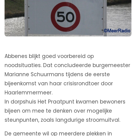
Abbenes blijkt goed voorbereid op
noodsituaties. Dat concludeerde burgemeester
Marianne Schuurmans tijdens de eerste
bijeenkomst van haar crisisrondtoer door
Haarlemmermeer.
In dorpshuis Het Praatpunt kwamen bewoners
bijeen om mee te denken over mogelijke
steunpunten, zoals langdurige stroomuitval.
De gemeente wil op meerdere plekken in