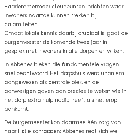
Haarlemmermeer steunpunten inrichten waar
inwoners naartoe kunnen trekken bij
calamiteiten.
Omdat lokale kennis daarbij cruciaal is, gaat de
burgemeester de komende twee jaar in
gesprek met inwoners in alle dorpen en wijken.
In Abbenes bleken die fundamentele vragen
snel beantwoord. Het dorpshuis werd unaniem
aangewezen als centrale plek, en de
aanwezigen gaven aan precies te weten wie in
het dorp extra hulp nodig heeft als het erop
aankomt.
De burgemeester kon daarmee één zorg van
haar lijstje schrappen: Abbenes redt zich wel.