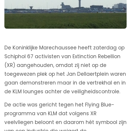
De Koninklijke Marechaussee heeft zaterdag op
Schiphol 67 activisten van Extinction Rebellion
(XR) aangehouden, omdat zij niet op de
toegewezen plek op het Jan Dellaertplein waren
gaan demonstreren maar in de vertrekhal en in
de KLM lounges achter de veiligheidscontrole.
De actie was gericht tegen het Flying Blue-
programma van KLM dat volgens XR
veelvliegen beloont en daarom hét symbool zijn