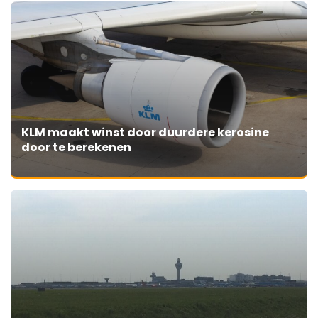
KLM maakt winst door duurdere kerosine
door te berekenen