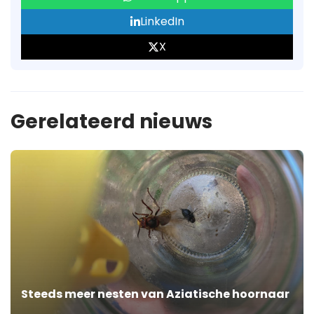
LinkedIn
X
Gerelateerd nieuws
Steeds meer nesten van Aziatische hoornaar