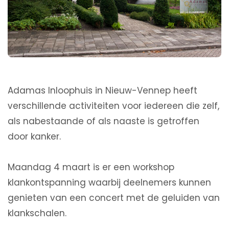
Adamas Inloophuis in Nieuw-Vennep heeft
verschillende activiteiten voor iedereen die zelf,
als nabestaande of als naaste is getroffen
door kanker.
Maandag 4 maart is er een workshop
klankontspanning waarbij deelnemers kunnen
genieten van een concert met de geluiden van
klankschalen.