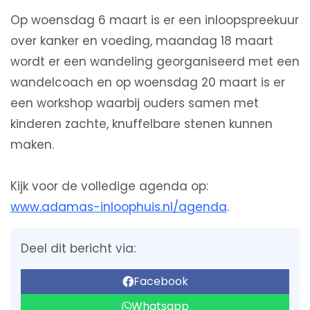
Op woensdag 6 maart is er een inloopspreekuur
over kanker en voeding, maandag 18 maart
wordt er een wandeling georganiseerd met een
wandelcoach en op woensdag 20 maart is er
een workshop waarbij ouders samen met
kinderen zachte, knuffelbare stenen kunnen
maken.
Kijk voor de volledige agenda op:
www.adamas-inloophuis.nl/agenda
.
Deel dit bericht via:
Facebook
Whatsapp