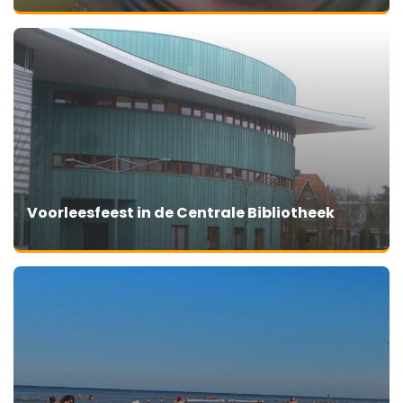
Voorleesfeest in de Centrale Bibliotheek