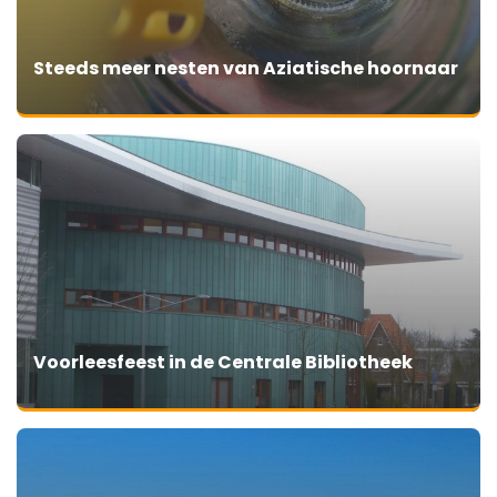
Steeds meer nesten van Aziatische hoornaar
Voorleesfeest in de Centrale Bibliotheek