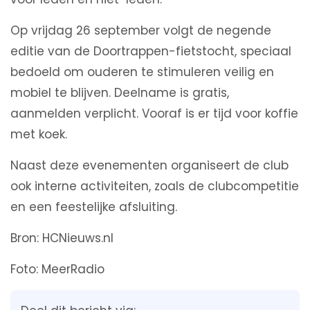
Op vrijdag 26 september volgt de negende
editie van de Doortrappen-fietstocht, speciaal
bedoeld om ouderen te stimuleren veilig en
mobiel te blijven. Deelname is gratis,
aanmelden verplicht. Vooraf is er tijd voor koffie
met koek.
Naast deze evenementen organiseert de club
ook interne activiteiten, zoals de clubcompetitie
en een feestelijke afsluiting.
Bron: HCNieuws.nl
Foto: MeerRadio