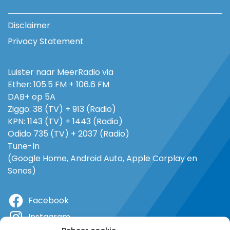
Disclaimer
Privacy Statement
Luister naar MeerRadio via
Ether: 105.5 FM + 106.6 FM
DAB+ op 5A
Ziggo: 38 (TV) + 913 (Radio)
KPN: 1143 (TV) + 1443 (Radio)
Odido 735 (TV) + 2037 (Radio)
Tune-In
(Google Home, Android Auto, Apple Carplay en
Sonos)
Facebook
Instagram