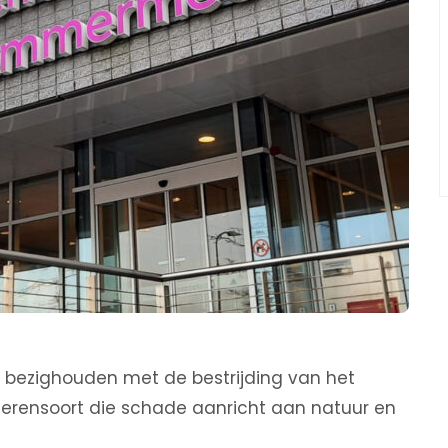
 bezighouden met de bestrijding van het
ierensoort die schade aanricht aan natuur en