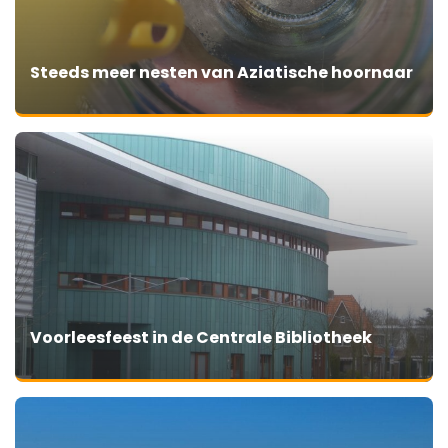
Steeds meer nesten van Aziatische hoornaar
Voorleesfeest in de Centrale Bibliotheek