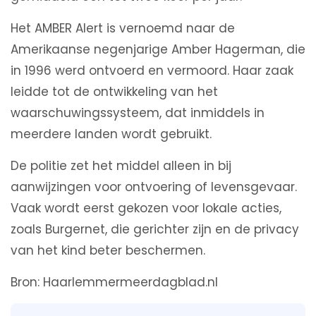
Het AMBER Alert is vernoemd naar de
Amerikaanse negenjarige Amber Hagerman, die
in 1996 werd ontvoerd en vermoord. Haar zaak
leidde tot de ontwikkeling van het
waarschuwingssysteem, dat inmiddels in
meerdere landen wordt gebruikt.
De politie zet het middel alleen in bij
aanwijzingen voor ontvoering of levensgevaar.
Vaak wordt eerst gekozen voor lokale acties,
zoals Burgernet, die gerichter zijn en de privacy
van het kind beter beschermen.
Bron: Haarlemmermeerdagblad.nl