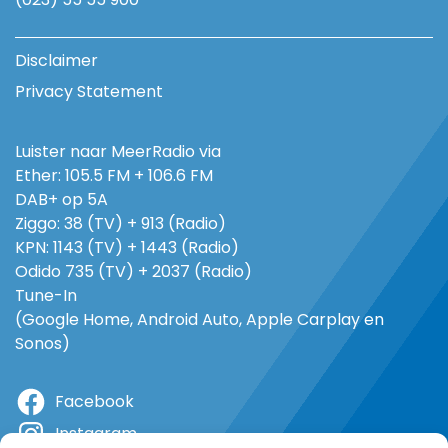
Disclaimer
Privacy Statement
Luister naar MeerRadio via
Ether: 105.5 FM + 106.6 FM
DAB+ op 5A
Ziggo: 38 (TV) + 913 (Radio)
KPN: 1143 (TV) + 1443 (Radio)
Odido 735 (TV) + 2037 (Radio)
Tune-In
(Google Home, Android Auto, Apple Carplay en
Sonos)
Facebook
Instagram