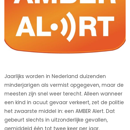
Jaarlijks worden in Nederland duizenden
minderjarigen als vermist opgegeven, maar de
meesten zijn snel weer terecht. Alleen wanneer
een kind in acuut gevaar verkeert, zet de politie
het zwaarste middel in: een AMBER Alert. Dat
gebeurt slechts in uitzonderlijke gevallen,
gemiddeld één tot twee keer per jaar.