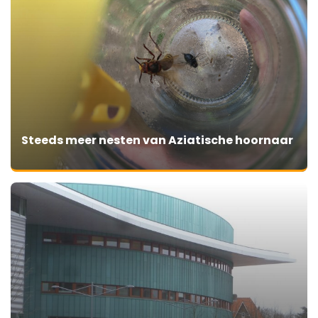
Steeds meer nesten van Aziatische hoornaar