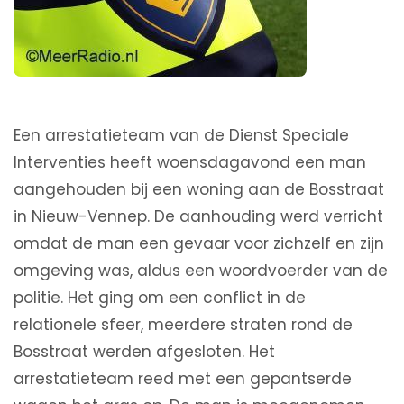
Een arrestatieteam van de Dienst Speciale
Interventies heeft woensdagavond een man
aangehouden bij een woning aan de Bosstraat
in Nieuw-Vennep. De aanhouding werd verricht
omdat de man een gevaar voor zichzelf en zijn
omgeving was, aldus een woordvoerder van de
politie. Het ging om een conflict in de
relationele sfeer, meerdere straten rond de
Bosstraat werden afgesloten. Het
arrestatieteam reed met een gepantserde