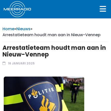
Home
»
Nieuws
»
Arrestatieteam houdt man aan in Nieuw-Vennep
Arrestatieteam houdt man aan in
Nieuw-Vennep
16 JANUARI 2025