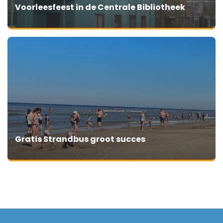
Voorleesfeest in de Centrale Bibliotheek
Gratis Strandbus groot succes