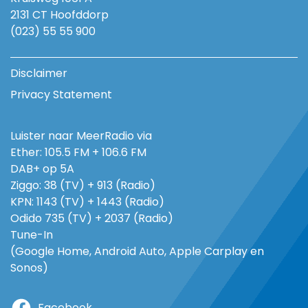
2131 CT Hoofddorp
(023) 55 55 900
Disclaimer
Privacy Statement
Luister naar MeerRadio via
Ether: 105.5 FM + 106.6 FM
DAB+ op 5A
Ziggo: 38 (TV) + 913 (Radio)
KPN: 1143 (TV) + 1443 (Radio)
Odido 735 (TV) + 2037 (Radio)
Tune-In
(Google Home, Android Auto, Apple Carplay en
Sonos)
Facebook