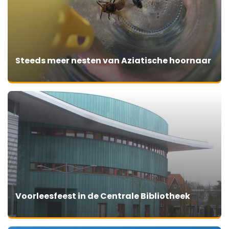
Steeds meer nesten van Aziatische hoornaar
Voorleesfeest in de Centrale Bibliotheek