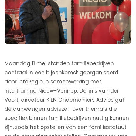
Maandag 11 mei stonden familiebedrijven
centraal in een bijeenkomst georganiseerd
door InfoRegio in samenwerking met
Intertraining Nieuw-Vennep. Dennis van der
Voort, directeur KIEN Ondernemers Advies gaf
de aanwezigen adviezen over thema’s die
specifiek binnen familiebedrijven nuttig kunnen
zijn, zoals het opstellen van een familiestatuut