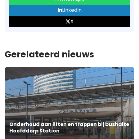
LinkedIn
X
Gerelateerd nieuws
Onderhoud aan liften en trappen bij bushalte
Hoofddorp Station