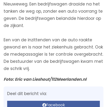
Nieuweweg. Een bedrijfswagen draaide na het
tanken de weg op, zonder een auto voorrang te
geven. De bedrijfswagen belandde hierdoor op
de zijkant.
Een van de inzittenden van de auto raakte
gewond en is naar het ziekenhuis gebracht. Ook
de medepassagier is ter controle overgebracht.
De bestuurder van de bedrijfswagen kwam met
de schrik vrij.
Foto: Eric van Lieshout/112Meerlanden.nl
Deel dit bericht via:
Facebook