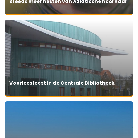
Steeds meer nesten van Aziatische hoornaar
Voorleesfeest in de Centrale Bibliotheek