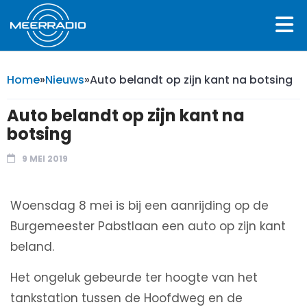
Home
»
Nieuws
»
Auto belandt op zijn kant na botsing
Auto belandt op zijn kant na
botsing
9 MEI 2019
Woensdag 8 mei is bij een aanrijding op de
Burgemeester Pabstlaan een auto op zijn kant
beland.
Het ongeluk gebeurde ter hoogte van het
tankstation tussen de Hoofdweg en de