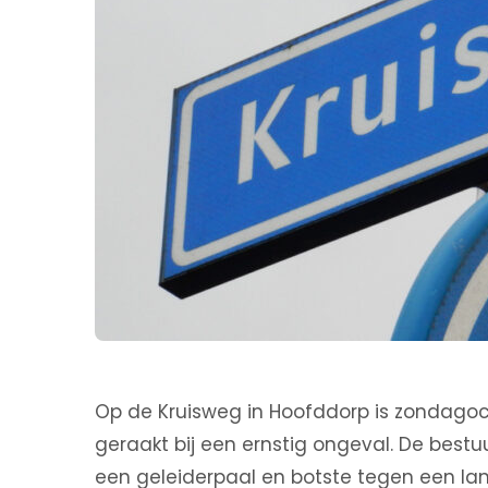
Op de Kruisweg in Hoofddorp is zondago
geraakt bij een ernstig ongeval. De bestu
een geleiderpaal en botste tegen een lan