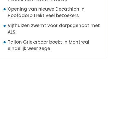
Opening van nieuwe Decathlon in
Hoofddorp trekt veel bezoekers
Vijfhuizen zwemt voor dorpsgenoot met
ALS
Tallon Griekspoor boekt in Montreal
eindelijk weer zege