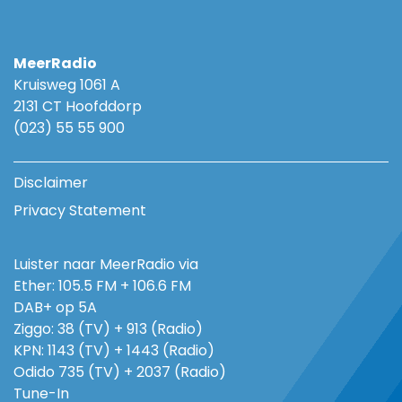
MeerRadio
Kruisweg 1061 A
2131 CT Hoofddorp
(023) 55 55 900
Disclaimer
Privacy Statement
Luister naar MeerRadio via
Ether: 105.5 FM + 106.6 FM
DAB+ op 5A
Ziggo: 38 (TV) + 913 (Radio)
KPN: 1143 (TV) + 1443 (Radio)
Odido 735 (TV) + 2037 (Radio)
Tune-In