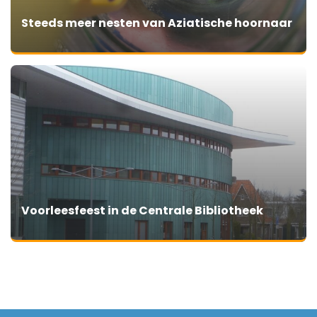
Steeds meer nesten van Aziatische hoornaar
Voorleesfeest in de Centrale Bibliotheek