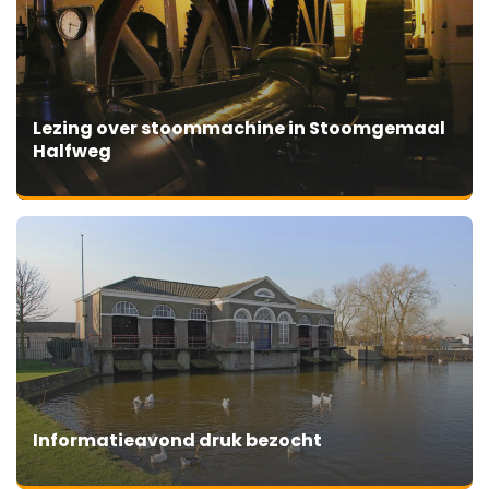
Lezing over stoommachine in Stoomgemaal
Halfweg
Informatieavond druk bezocht