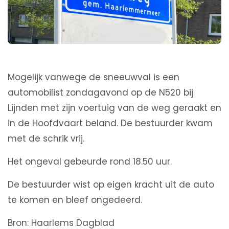
Mogelijk vanwege de sneeuwval is een
automobilist zondagavond op de N520 bij
Lijnden met zijn voertuig van de weg geraakt en
in de Hoofdvaart beland. De bestuurder kwam
met de schrik vrij.
Het ongeval gebeurde rond 18.50 uur.
De bestuurder wist op eigen kracht uit de auto
te komen en bleef ongedeerd.
Bron: Haarlems Dagblad