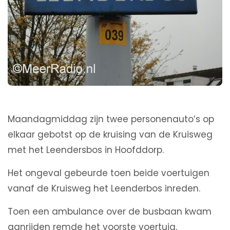
Maandagmiddag zijn twee personenauto’s op
elkaar gebotst op de kruising van de Kruisweg
met het Leendersbos in Hoofddorp.
Het ongeval gebeurde toen beide voertuigen
vanaf de Kruisweg het Leenderbos inreden.
Toen een ambulance over de busbaan kwam
aanrijden remde het voorste voertuig,