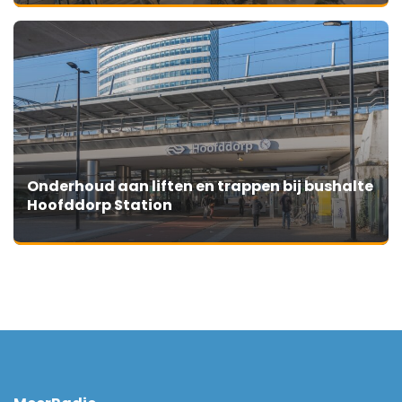
Onderhoud aan liften en trappen bij bushalte
Hoofddorp Station