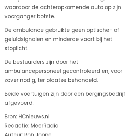
waardoor de achteropkomende auto op zijn
voorganger botste.
De ambulance gebruikte geen optische- of
geluidsignalen en minderde vaart bij het
stoplicht.
De bestuurders zijn door het
ambulancepersoneel gecontroleerd en, voor
zover nodig, ter plaatse behandeld.
Beide voertuigen zijn door een bergingsbedrijf
afgevoerd.
Bron: HCnieuws.nl
Redactie: MeerRadio
Auteur: Rob Joppe