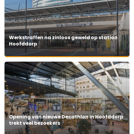
Werkstraffen na zinloos geweld op station
Hoofddorp
Opening van nieuwe Decathlon in Hoofddorp
trekt veel bezoekers