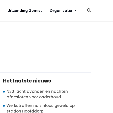
Uitzending Gemist
Organisatie
Het laatste nieuws
N201 acht avonden en nachten
afgesloten voor onderhoud
Werkstraffen na zinloos geweld op
station Hoofddorp