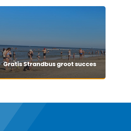
Gratis Strandbus groot succes