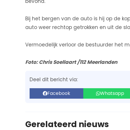
bevond.
Bij het bergen van de auto is hij op de ko
auto weer rechtop getrokken en uit de sl
Vermoedelijk verloor de bestuurder het m
Foto: Chris Soellaart /112 Meerlanden
Deel dit bericht via:
Facebook
Whatsapp
Gerelateerd nieuws