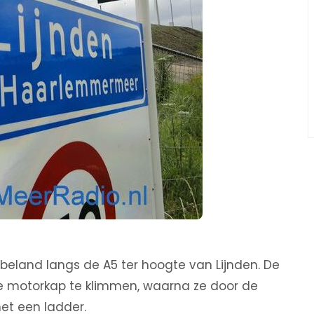
beland langs de A5 ter hoogte van Lijnden. De
de motorkap te klimmen, waarna ze door de
t een ladder.