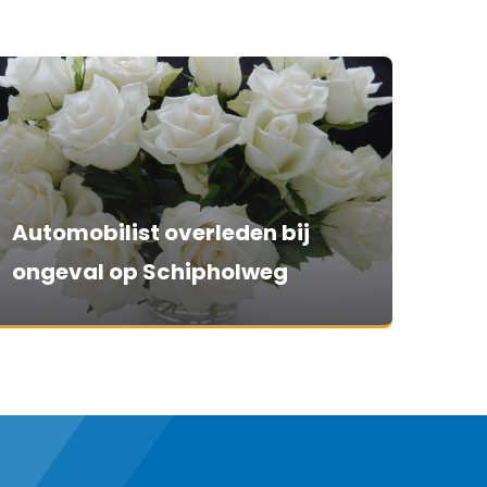
Automobilist overleden bij
ongeval op Schipholweg