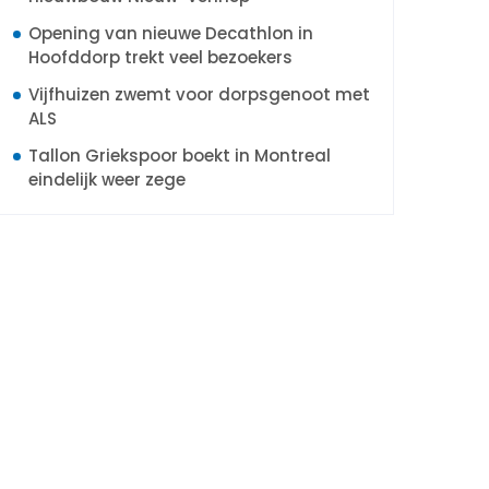
Opening van nieuwe Decathlon in
Hoofddorp trekt veel bezoekers
Vijfhuizen zwemt voor dorpsgenoot met
ALS
Tallon Griekspoor boekt in Montreal
eindelijk weer zege