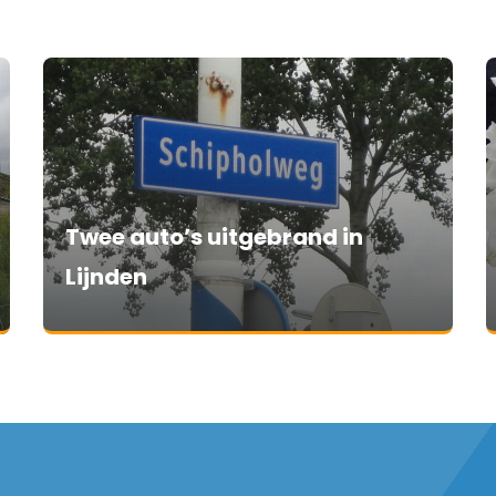
Twee auto’s uitgebrand in
Lijnden