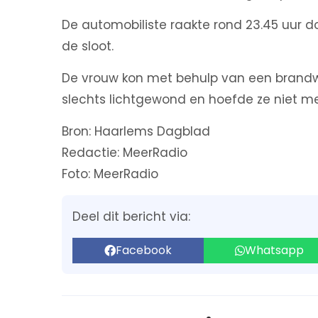
De automobiliste raakte rond 23.45 uur 
de sloot.
De vrouw kon met behulp van een brandwe
slechts lichtgewond en hoefde ze niet me
Bron: Haarlems Dagblad
Redactie: MeerRadio
Foto: MeerRadio
Deel dit bericht via:
Facebook
Whatsapp