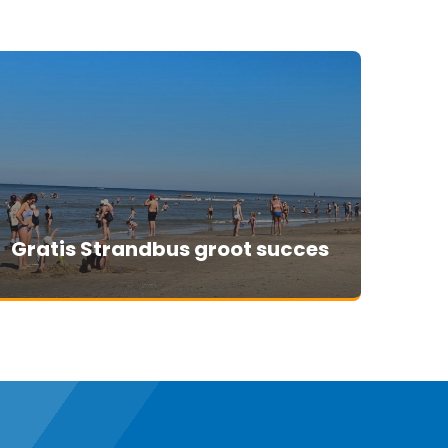
Gratis Strandbus groot succes