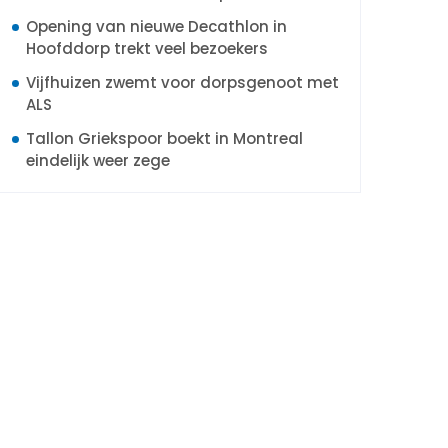
Opening van nieuwe Decathlon in
Hoofddorp trekt veel bezoekers
Vijfhuizen zwemt voor dorpsgenoot met
ALS
Tallon Griekspoor boekt in Montreal
eindelijk weer zege