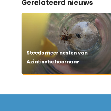
Gerelateerd nieuws
Steeds meer nesten van
Aziatische hoornaar