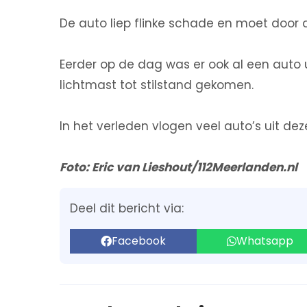
De auto liep flinke schade en moet door
Eerder op de dag was er ook al een auto
lichtmast tot stilstand gekomen.
In het verleden vlogen veel auto’s uit de
Foto: Eric van Lieshout/112Meerlanden.nl
Deel dit bericht via:
Facebook
Whatsapp