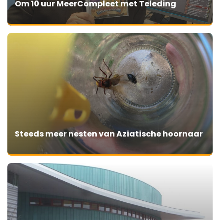
Om 10 uur MeerCompleet met Teleding
Steeds meer nesten van Aziatische hoornaar