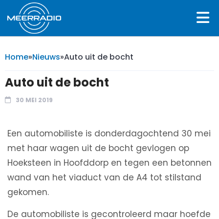
Home
»
Nieuws
»
Auto uit de bocht
Auto uit de bocht
30 MEI 2019
Een automobiliste is donderdagochtend 30 mei
met haar wagen uit de bocht gevlogen op
Hoeksteen in Hoofddorp en tegen een betonnen
wand van het viaduct van de A4 tot stilstand
gekomen.
De automobiliste is gecontroleerd maar hoefde