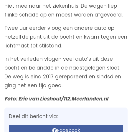
niet mee naar het ziekenhuis. De wagen liep
flinke schade op en moest worden afgevoerd.
Twee uur eerder vloog een andere auto op
hetzelfde punt uit de bocht en kwam tegen een
lichtmast tot stilstand.
In het verleden vlogen veel auto’s uit deze
bocht en belandde in de naastgelegen sloot.
De weg is eind 2017 gerepareerd en sindsdien
ging het een tijd goed.
Foto: Eric van Lieshout/112.Meerlanden.nl
Deel dit bericht via:
Facebook