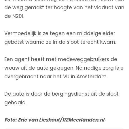
de weg geraakt ter hoogte van het viaduct van
de N201.
Vermoedelijk is ze tegen een middelgeleider
gebotst waarna ze in de sloot terecht kwam.
Een agent heeft met medeweggebruikers de
vrouw uit de auto gekregen. Na nodige zorg is e
overgebracht naar het VU in Amsterdam.
De auto is door de bergingsdienst uit de sloot
gehaald.
Foto: Eric van Lieshout/112Meerlanden.nl