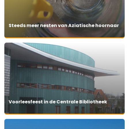
Steeds meer nesten van Aziatische hoornaar
Voorleesfeest in de Centrale Bibliotheek