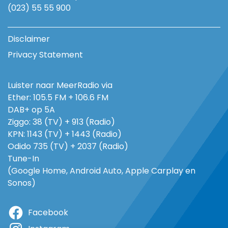
(023) 55 55 900
Disclaimer
Privacy Statement
Luister naar MeerRadio via
Ether: 105.5 FM + 106.6 FM
DAB+ op 5A
Ziggo: 38 (TV) + 913 (Radio)
KPN: 1143 (TV) + 1443 (Radio)
Odido 735 (TV) + 2037 (Radio)
Tune-In
(Google Home, Android Auto, Apple Carplay en
Sonos)
Facebook