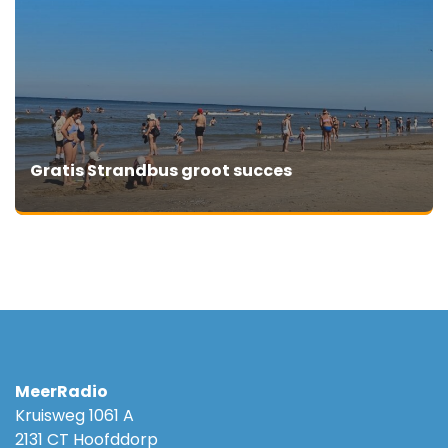
Gratis Strandbus groot succes
MeerRadio
Kruisweg 1061 A
2131 CT Hoofddorp