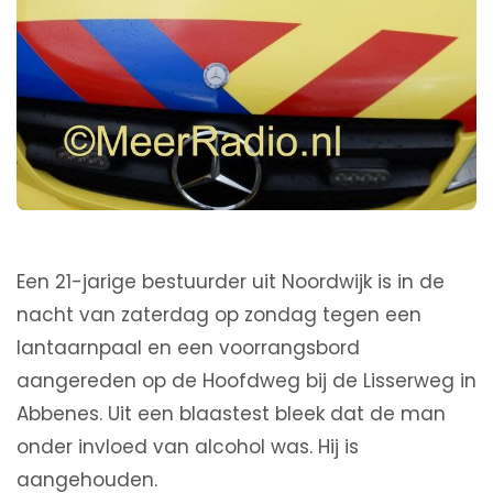
Een 21-jarige bestuurder uit Noordwijk is in de
nacht van zaterdag op zondag tegen een
lantaarnpaal en een voorrangsbord
aangereden op de Hoofdweg bij de Lisserweg in
Abbenes. Uit een blaastest bleek dat de man
onder invloed van alcohol was. Hij is
aangehouden.