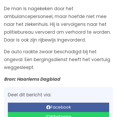
De man is nagekeken door het
ambulancepersoneel, maar hoefde niet mee
naar het ziekenhuis. Hij is vervolgens naar het
politiebureau vervoerd om verhoord te worden.
Daar is ook zijn rijbewijs ingevorderd.
De auto raakte zwaar beschadigd bij het
ongeval. Een bergingsdienst heeft het voertuig
weggesleept.
Bron: Haarlems Dagblad
Deel dit bericht via:
Facebook
Whatsapp