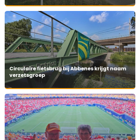
Circulaire fietsbrug bij Abbenes krijgt naam
verzetsgroep