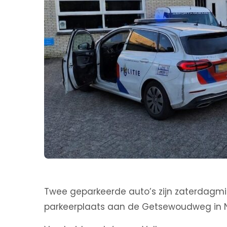
Twee geparkeerde auto’s zijn zaterdagmi
parkeerplaats aan de Getsewoudweg in 