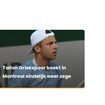
Tallon Griekspoor boekt in
Montreal eindelijk weer zege