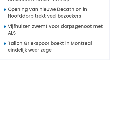
Opening van nieuwe Decathlon in
Hoofddorp trekt veel bezoekers
Vijfhuizen zwemt voor dorpsgenoot met
ALS
Tallon Griekspoor boekt in Montreal
eindelijk weer zege