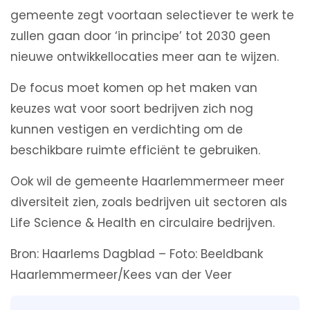
gemeente zegt voortaan selectiever te werk te
zullen gaan door ‘in principe’ tot 2030 geen
nieuwe ontwikkellocaties meer aan te wijzen.
De focus moet komen op het maken van
keuzes wat voor soort bedrijven zich nog
kunnen vestigen en verdichting om de
beschikbare ruimte efficiënt te gebruiken.
Ook wil de gemeente Haarlemmermeer meer
diversiteit zien, zoals bedrijven uit sectoren als
Life Science & Health en circulaire bedrijven.
Bron: Haarlems Dagblad – Foto: Beeldbank
Haarlemmermeer/Kees van der Veer