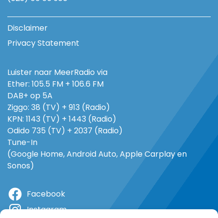
Disclaimer
Privacy Statement
Luister naar MeerRadio via
Ether: 105.5 FM + 106.6 FM
DAB+ op 5A
Ziggo: 38 (TV) + 913 (Radio)
KPN: 1143 (TV) + 1443 (Radio)
Odido 735 (TV) + 2037 (Radio)
Tune-In
(Google Home, Android Auto, Apple Carplay en
Sonos)
Facebook
Instagram