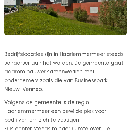
Bedrijfslocaties zijn in Haarlemmermeer steeds
schaarser aan het worden. De gemeente gaat
daarom nauwer samenwerken met
ondernemers zoals die van Businesspark
Nieuw-Vennep.
Volgens de gemeente is de regio
Haarlemmermeer een gewilde plek voor
bedrijven om zich te vestigen.
Er is echter steeds minder ruimte over. De