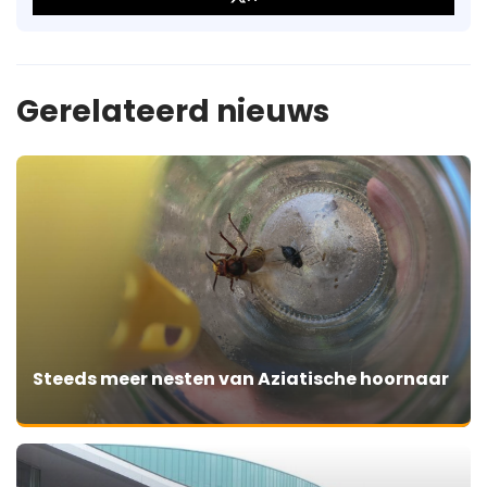
Gerelateerd nieuws
Steeds meer nesten van Aziatische hoornaar