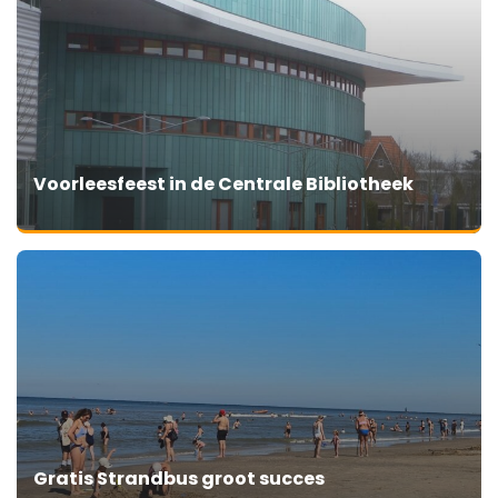
Voorleesfeest in de Centrale Bibliotheek
Gratis Strandbus groot succes