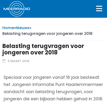
Home
»
Nieuws
»
Belasting terugvragen voor jongeren over 2018
Belasting terugvragen voor
jongeren over 2018
5 MAART 2019
Speciaal voor jongeren vanaf 16 jaar besteedt
het Jongeren Informatie Punt Haarlemmermeer
aandacht aan belasting terugvragen, voor
jongeren die een bijbaan hebben gehad in 2018.