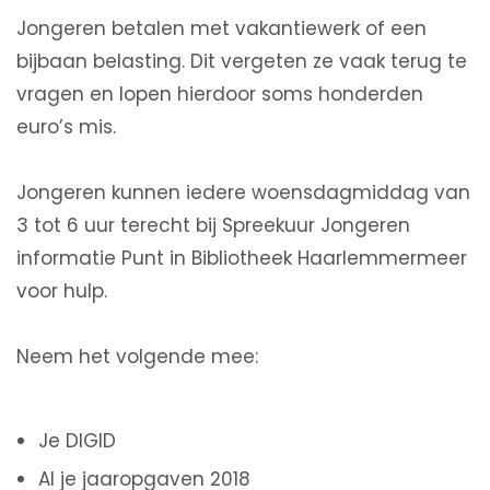
Jongeren betalen met vakantiewerk of een
bijbaan belasting. Dit vergeten ze vaak terug te
vragen en lopen hierdoor soms honderden
euro’s mis.
Jongeren kunnen iedere woensdagmiddag van
3 tot 6 uur terecht bij Spreekuur Jongeren
informatie Punt in Bibliotheek Haarlemmermeer
voor hulp.
Neem het volgende mee:
Je DIGID
Al je jaaropgaven 2018