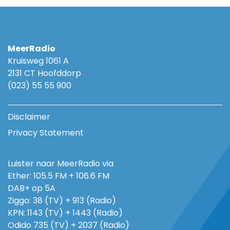
MeerRadio
Kruisweg 1061 A
2131 CT Hoofddorp
(023) 55 55 900
Disclaimer
Privacy Statement
Luister naar MeerRadio via
Ether: 105.5 FM + 106.6 FM
DAB+ op 5A
Ziggo: 38 (TV) + 913 (Radio)
KPN: 1143 (TV) + 1443 (Radio)
Odido 735 (TV) + 2037 (Radio)