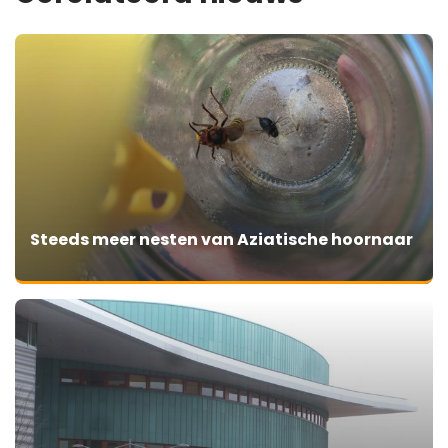
Steeds meer nesten van Aziatische hoornaar