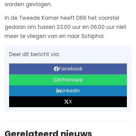
worden gevlogen.
In de Tweede Kamer heeft D66 het voorstel
gedaan om tussen 23.00 uur en 06.00 uur niet
meer te vliegen van en naar Schiphol.
Deel dit bericht via:
Facebook
Whatsapp
LinkedIn
X
Gerelateerd nieuws