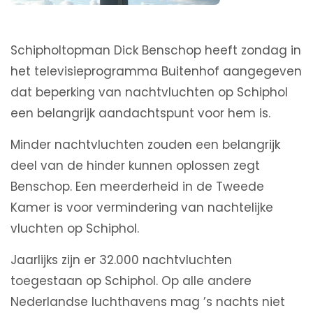
Schipholtopman Dick Benschop heeft zondag in
het televisieprogramma Buitenhof aangegeven
dat beperking van nachtvluchten op Schiphol
een belangrijk aandachtspunt voor hem is.
Minder nachtvluchten zouden een belangrijk
deel van de hinder kunnen oplossen zegt
Benschop. Een meerderheid in de Tweede
Kamer is voor vermindering van nachtelijke
vluchten op Schiphol.
Jaarlijks zijn er 32.000 nachtvluchten
toegestaan op Schiphol. Op alle andere
Nederlandse luchthavens mag ’s nachts niet