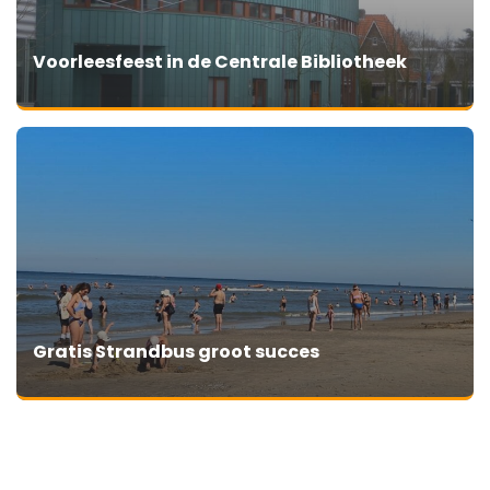
Voorleesfeest in de Centrale Bibliotheek
Gratis Strandbus groot succes