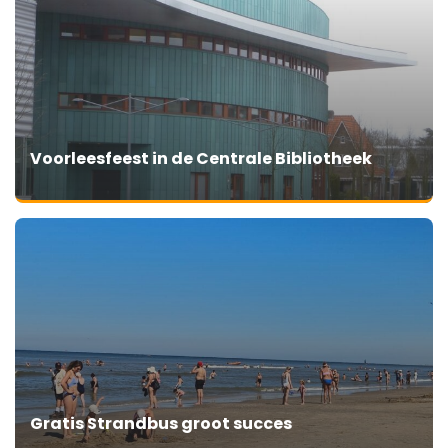
Voorleesfeest in de Centrale Bibliotheek
Gratis Strandbus groot succes