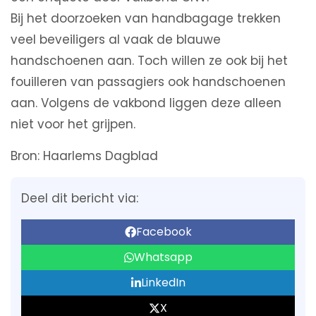
Bij het doorzoeken van handbagage trekken
veel beveiligers al vaak de blauwe
handschoenen aan. Toch willen ze ook bij het
fouilleren van passagiers ook handschoenen
aan. Volgens de vakbond liggen deze alleen
niet voor het grijpen.
Bron: Haarlems Dagblad
Deel dit bericht via:
Facebook
Whatsapp
LinkedIn
X