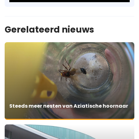
Gerelateerd nieuws
Steeds meer nesten van Aziatische hoornaar