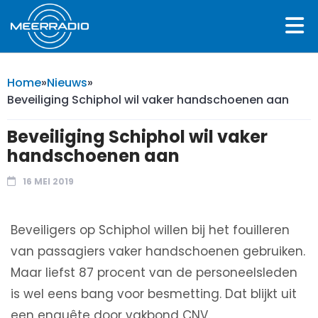
Home
»
Nieuws
»
Beveiliging Schiphol wil vaker handschoenen aan
Beveiliging Schiphol wil vaker
handschoenen aan
16 MEI 2019
Beveiligers op Schiphol willen bij het fouilleren
van passagiers vaker handschoenen gebruiken.
Maar liefst 87 procent van de personeelsleden
is wel eens bang voor besmetting. Dat blijkt uit
een enquête door vakbond CNV.