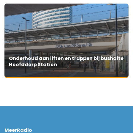
Onderhoud aan liften en trappen bij bushalte
Hoofddorp Station
MeerRadio