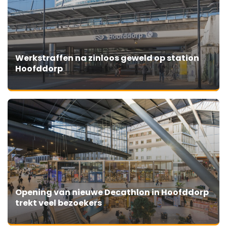
Werkstraffen na zinloos geweld op station
Hoofddorp
Opening van nieuwe Decathlon in Hoofddorp
trekt veel bezoekers