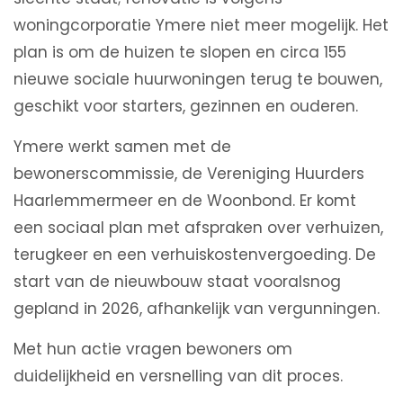
woningcorporatie Ymere niet meer mogelijk. Het
plan is om de huizen te slopen en circa 155
nieuwe sociale huurwoningen terug te bouwen,
geschikt voor starters, gezinnen en ouderen.
Ymere werkt samen met de
bewonerscommissie, de Vereniging Huurders
Haarlemmermeer en de Woonbond. Er komt
een sociaal plan met afspraken over verhuizen,
terugkeer en een verhuiskostenvergoeding. De
start van de nieuwbouw staat vooralsnog
gepland in 2026, afhankelijk van vergunningen.
Met hun actie vragen bewoners om
duidelijkheid en versnelling van dit proces.