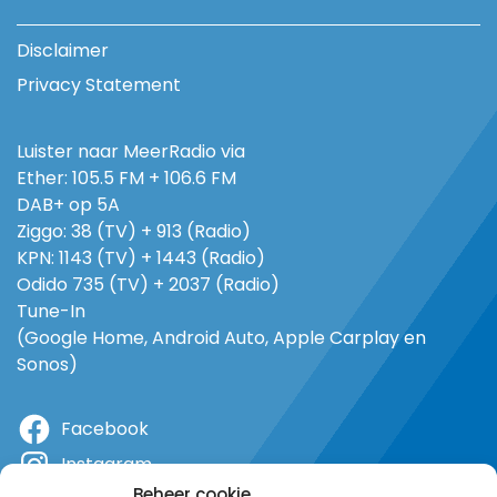
Disclaimer
Privacy Statement
Luister naar MeerRadio via
Ether: 105.5 FM + 106.6 FM
DAB+ op 5A
Ziggo: 38 (TV) + 913 (Radio)
KPN: 1143 (TV) + 1443 (Radio)
Odido 735 (TV) + 2037 (Radio)
Tune-In
(Google Home, Android Auto, Apple Carplay en
Sonos)
Facebook
Instagram
Beheer cookie