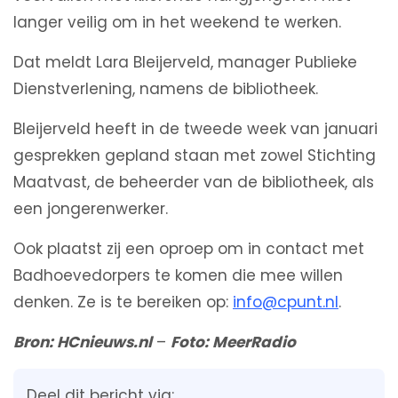
langer veilig om in het weekend te werken.
Dat meldt Lara Bleijerveld, manager Publieke
Dienstverlening, namens de bibliotheek.
Bleijerveld heeft in de tweede week van januari
gesprekken gepland staan met zowel Stichting
Maatvast, de beheerder van de bibliotheek, als
een jongerenwerker.
Ook plaatst zij een oproep om in contact met
Badhoevedorpers te komen die mee willen
denken. Ze is te bereiken op:
info@cpunt.nl
.
Bron: HCnieuws.nl
–
Foto: MeerRadio
Deel dit bericht via: