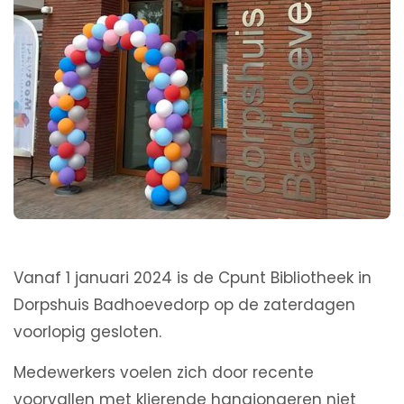
Vanaf 1 januari 2024 is de Cpunt Bibliotheek in
Dorpshuis Badhoevedorp op de zaterdagen
voorlopig gesloten.
Medewerkers voelen zich door recente
voorvallen met klierende hangjongeren niet