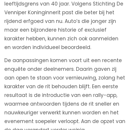
leeftijdsgrens van 40 jaar. Volgens Stichting De
Venniper Koninginnerit past die beter bij het
rijdend erfgoed van nu. Auto’s die jonger zijn
maar een bijzondere historie of exclusief
karakter hebben, kunnen zich ook aanmelden
en worden individueel beoordeeld.
De aanpassingen komen voort uit een recente
enquête onder deelnemers. Daarin gaven zij
aan open te staan voor vernieuwing, zolang het
karakter van de rit behouden blijft. Een eerste
resultaat is de introductie van een rally-app,
waarmee antwoorden tijdens de rit sneller en
nauwkeuriger verwerkt kunnen worden en het
evenement soepeler verloopt. Aan de opzet van