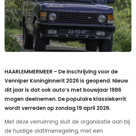
HAARLEMMERMEER – De inschrijving voor de
Venniper Koninginnerit 2026 is geopend. Nieuw
dit jaar is dat ook auto’s met bouwjaar 1986
mogen deelnemen. De populaire klassiekerrit
wordt verreden op zondag 19 april 2026.
Met deze verruiming sluit de organisatie aan bij
de huidige oldtimerregeling, met een