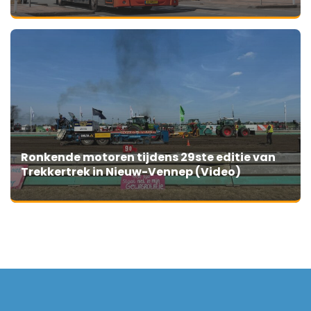
Ronkende motoren tijdens 29ste editie van
Trekkertrek in Nieuw-Vennep (Video)