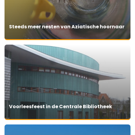
Steeds meer nesten van Aziatische hoornaar
Voorleesfeest in de Centrale Bibliotheek