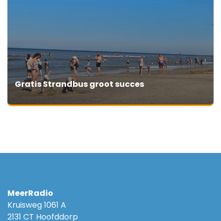
Gratis Strandbus groot succes
MeerRadio
Kruisweg 1061 A
2131 CT Hoofddorp