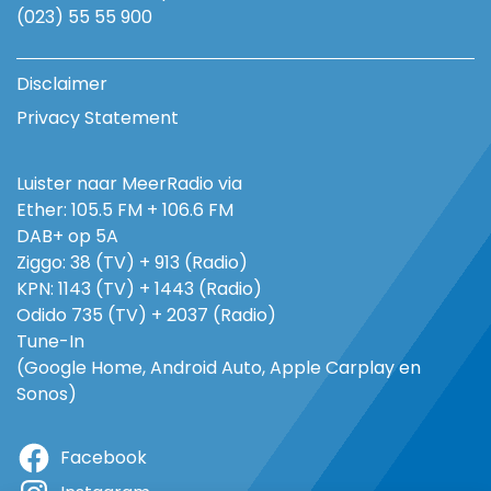
(023) 55 55 900
Disclaimer
Privacy Statement
Luister naar MeerRadio via
Ether: 105.5 FM + 106.6 FM
DAB+ op 5A
Ziggo: 38 (TV) + 913 (Radio)
KPN: 1143 (TV) + 1443 (Radio)
Odido 735 (TV) + 2037 (Radio)
Tune-In
(Google Home, Android Auto, Apple Carplay en
Sonos)
Facebook