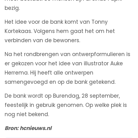
bezig.
Het idee voor de bank komt van Tonny
Kortekaas. Volgens hem gaat het om het
verbinden van de bewoners.
Na het rondbrengen van ontwerpformulieren is
er gekozen voor het idee van illustrator Auke
Herrema. Hij heeft alle ontwerpen
samengevoegd en op de bank getekend.
De bank wordt op Burendag, 28 september,
feestelijk in gebruik genomen. Op welke plek is
nog niet bekend.
Bron: hcnieuws.nl