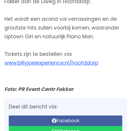
Fokker aan de IJweg in Hoofddorp.
Het wordt een avond vol verrassingen en de
grootste hits zullen voorbij komen, waaronder
Uptown Girl en natuurlijk Piano Man.
Tickets zijn te bestellen via
www.billyjoelexperience.nl/hoofddorp
Foto: PR Event Centr Fokker
Deel dit bericht via:
Facebook