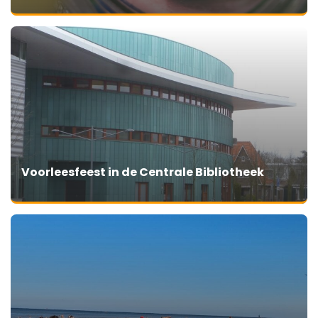
Voorleesfeest in de Centrale Bibliotheek