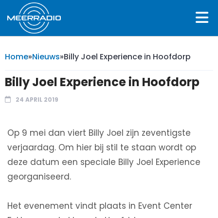
Home
»
Nieuws
»
Billy Joel Experience in Hoofdorp
Billy Joel Experience in Hoofdorp
24 APRIL 2019
Op 9 mei dan viert Billy Joel zijn zeventigste
verjaardag. Om hier bij stil te staan wordt op
deze datum een speciale Billy Joel Experience
georganiseerd.
Het evenement vindt plaats in Event Center