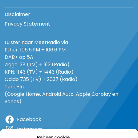
Disclaimer
Privacy Statement
Luister naar MeerRadio via
Ether: 105.5 FM + 106.6 FM
DAB+ op 5A
Ziggo: 38 (TV) + 913 (Radio)
KPN: 1143 (TV) + 1443 (Radio)
Odido 735 (TV) + 2037 (Radio)
Tune-In
(Google Home, Android Auto, Apple Carplay en
Sonos)
Facebook
Instagram
Beheer cookie