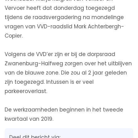
Vervoer heeft dat donderdag toegezegd
tijdens de raadsvergadering na mondelinge
vragen van VVD-raadslid Mark Achterbergh-
Copier.
Volgens de VVD’er zijn er bij de dorpsraad
Zwanenburg-Halfweg zorgen over het uitblijven
van de blauwe zone. Die zou al 2 jaar geleden
zijn toegezegd. Intussen is er veel
parkeeroverlast.
De werkzaamheden beginnen in het tweede
kwartaal van 2019.
Deel dit bericht via: