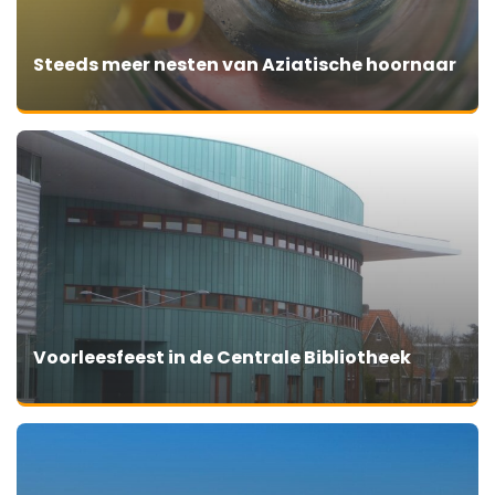
Steeds meer nesten van Aziatische hoornaar
Voorleesfeest in de Centrale Bibliotheek