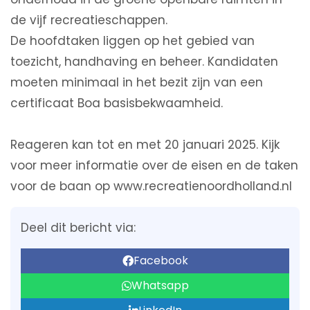
de vijf recreatieschappen.
De hoofdtaken liggen op het gebied van
toezicht, handhaving en beheer. Kandidaten
moeten minimaal in het bezit zijn van een
certificaat Boa basisbekwaamheid.
Reageren kan tot en met 20 januari 2025. Kijk
voor meer informatie over de eisen en de taken
voor de baan op www.recreatienoordholland.nl
Deel dit bericht via:
Facebook
Whatsapp