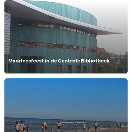
Voorleesfeest in de Centrale Bibliotheek