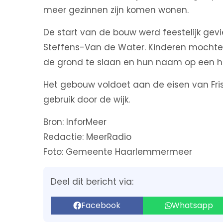
meer gezinnen zijn komen wonen.
De start van de bouw werd feestelijk gev
Steffens-Van de Water. Kinderen mochte
de grond te slaan en hun naam op een hei
Het gebouw voldoet aan de eisen van Fris
gebruik door de wijk.
Bron: InforMeer
Redactie: MeerRadio
Foto: Gemeente Haarlemmermeer
Deel dit bericht via:
Facebook
Whatsapp