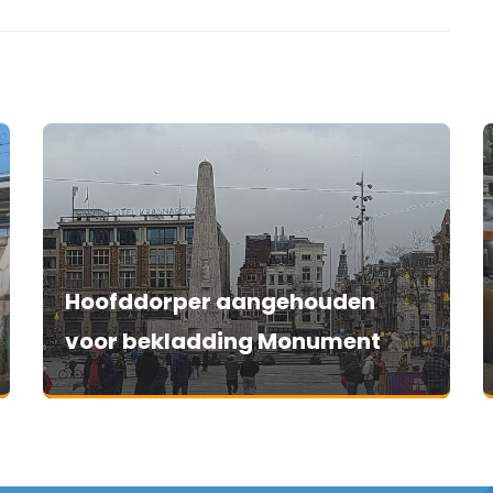
Hoofddorper aangehouden
voor bekladding Monument