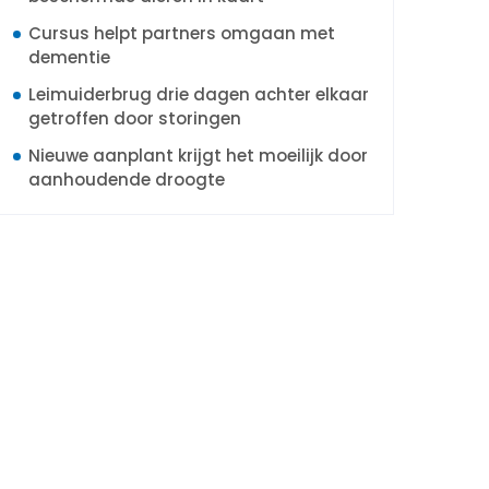
Cursus helpt partners omgaan met
dementie
Leimuiderbrug drie dagen achter elkaar
getroffen door storingen
Nieuwe aanplant krijgt het moeilijk door
aanhoudende droogte