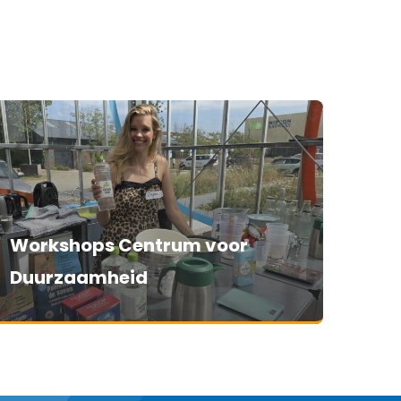
Workshops Centrum voor
Duurzaamheid